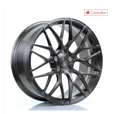
Consultar