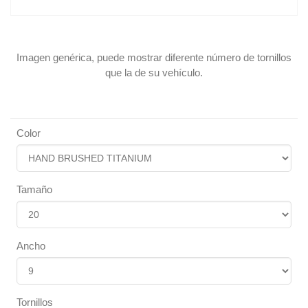
Imagen genérica, puede mostrar diferente número de tornillos
que la de su vehículo.
Color
Tamaño
Ancho
Tornillos