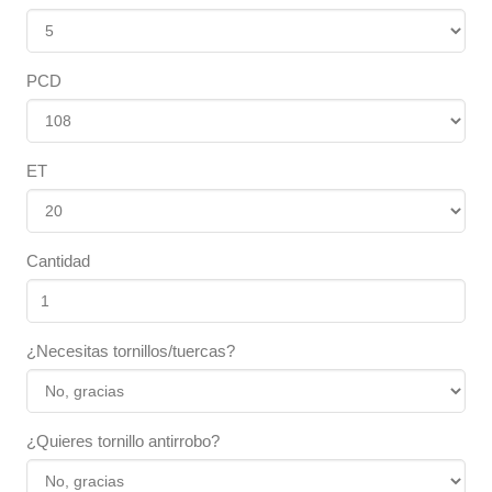
PCD
ET
Cantidad
¿Necesitas tornillos/tuercas?
¿Quieres tornillo antirrobo?