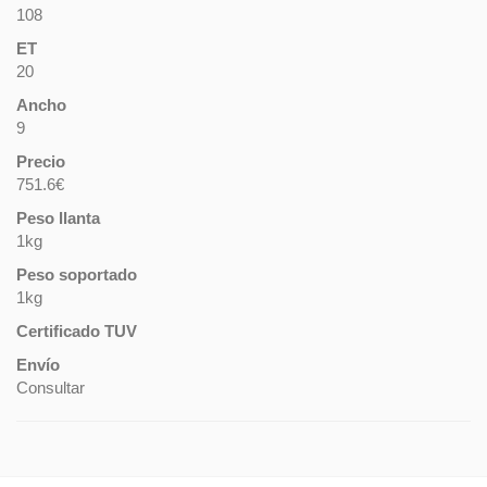
108
ET
20
Ancho
9
Precio
751.6€
Peso llanta
1kg
Peso soportado
1kg
Certificado TUV
Envío
Consultar