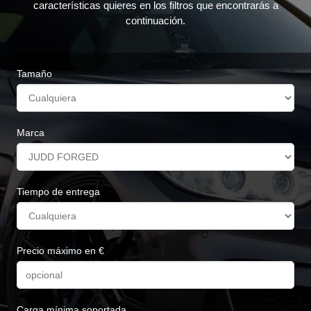
características quieres en los filtros que encontrarás a
continuación.
Tamaño
Marca
Tiempo de entrega
Precio máximo en €
Carga mínima soportada