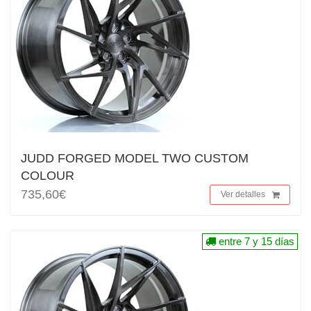
JUDD FORGED MODEL TWO CUSTOM
COLOUR
735,60€
Ver detalles
entre 7 y 15 días