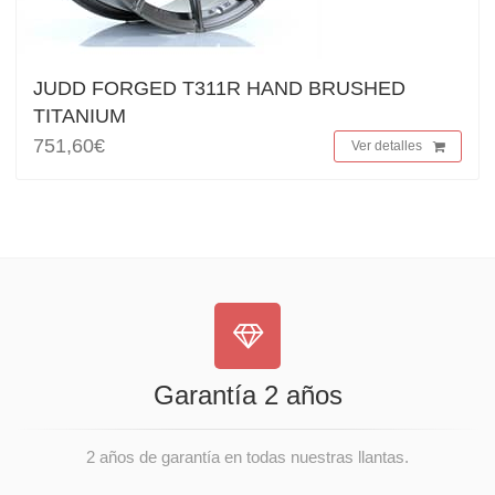
JUDD FORGED T311R HAND BRUSHED
TITANIUM
751,60€
Ver detalles
Garantía 2 años
2 años de garantía en todas nuestras llantas.