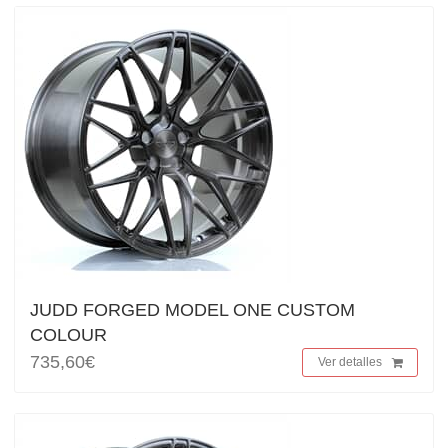
JUDD FORGED MODEL ONE CUSTOM
COLOUR
735,60€
Ver detalles