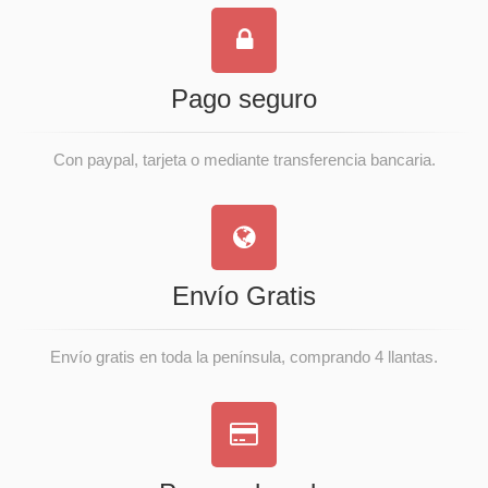
Pago seguro
Con paypal, tarjeta o mediante transferencia bancaria.
Envío Gratis
Envío gratis en toda la península, comprando 4 llantas.