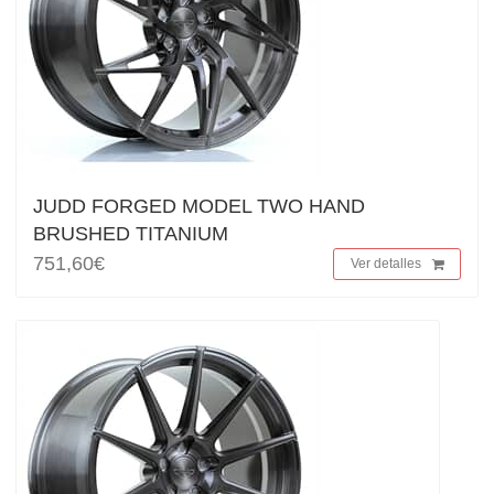
JUDD FORGED MODEL TWO HAND
BRUSHED TITANIUM
751,60€
Ver detalles