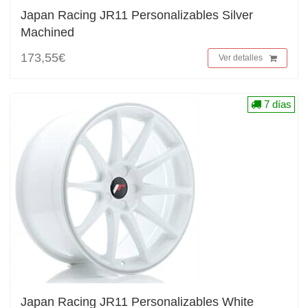
Japan Racing JR11 Personalizables Silver
Machined
173,55€
Ver detalles
7 días
Japan Racing JR11 Personalizables White