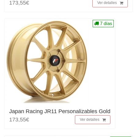
173,55€
Ver detalles
7 días
Japan Racing JR11 Personalizables Gold
173,55€
Ver detalles