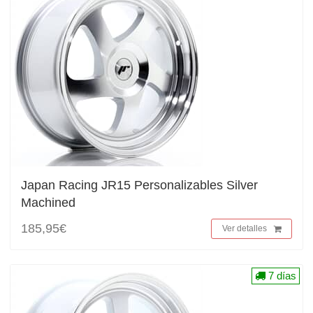
Japan Racing JR15 Personalizables Silver
Machined
185,95€
Ver detalles
7 días