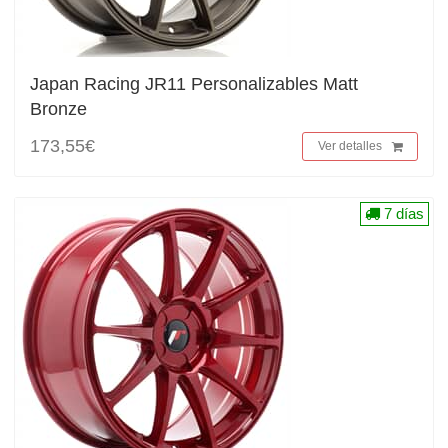
Japan Racing JR11 Personalizables Matt
Bronze
173,55€
Ver detalles
7 días