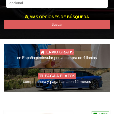
MAS OPCIONES DE BÚSQUEDA
Buscar
ENVÍO GRATIS
en España penínsular por la compra de 4 llantas
PAGA A PLAZOS
compra ahora y paga hasta en 12 meses