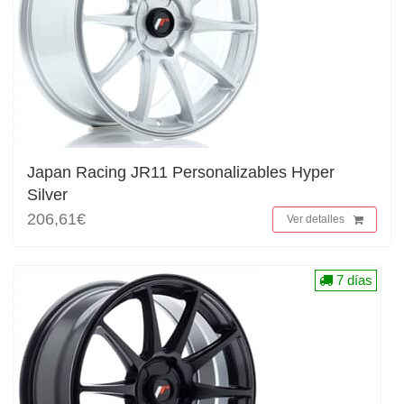
Japan Racing JR11 Personalizables Hyper
Silver
206,61€
Ver detalles
7 días