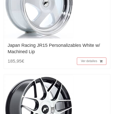
Japan Racing JR15 Personalizables White w/
Machined Lip
185,95€
Ver detalles