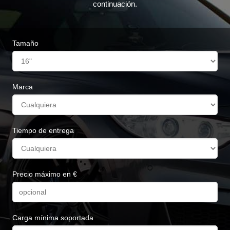
continuación.
Tamaño
Marca
Tiempo de entrega
Precio máximo en €
Carga mínima soportada