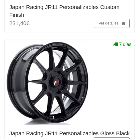
Japan Racing JR11 Personalizables Custom
Finish
231,40€
Ver detalles
7 días
Japan Racing JR11 Personalizables Gloss Black