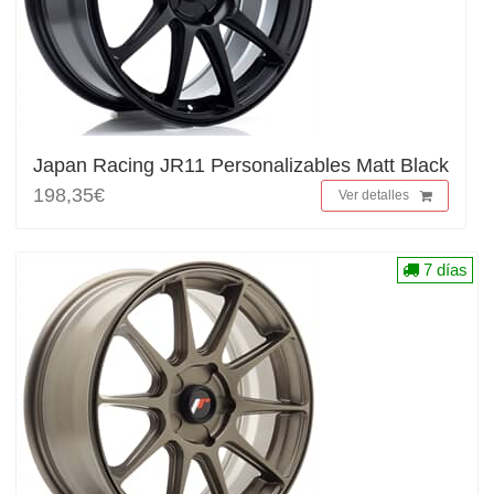
Japan Racing JR11 Personalizables Matt Black
198,35€
Ver detalles
7 días