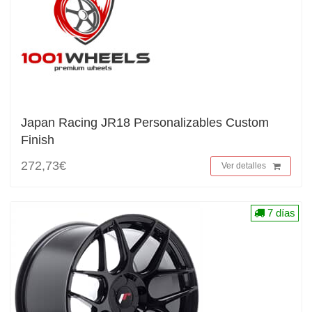
Japan Racing JR18 Personalizables Custom
Finish
272,73€
Ver detalles
7 días