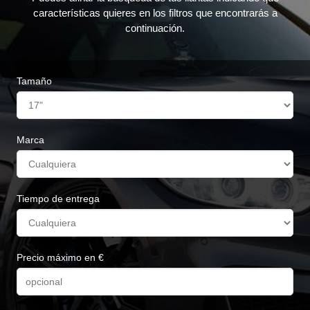
características quieres en los filtros que encontrarás a
continuación.
Tamaño
Marca
Tiempo de entrega
Precio máximo en €