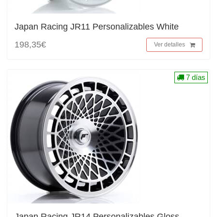
Japan Racing JR11 Personalizables White
198,35€
Ver detalles
7 días
Japan Racing JR14 Personalizables Gloss