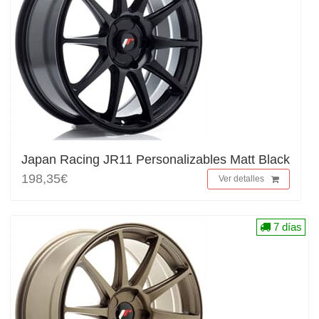
Japan Racing JR11 Personalizables Matt Black
198,35€
Ver detalles
7 días