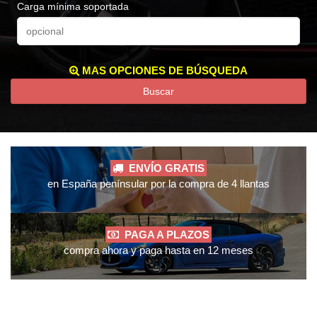
Carga mínima soportada
MAS OPCIONES DE BÚSQUEDA
Buscar
ENVÍO GRATIS
en España penínsular por la compra de 4 llantas
PAGA A PLAZOS
compra ahora y paga hasta en 12 meses