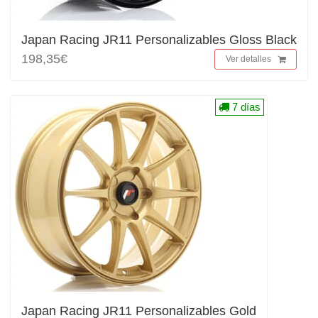
Japan Racing JR11 Personalizables Gloss Black
198,35€
Ver detalles
7 días
Japan Racing JR11 Personalizables Gold