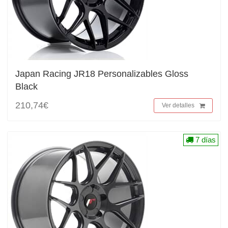
Japan Racing JR18 Personalizables Gloss
Black
210,74€
Ver detalles
7 días