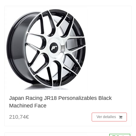
Japan Racing JR18 Personalizables Black
Machined Face
210,74€
Ver detalles