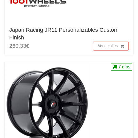
Japan Racing JR11 Personalizables Custom
Finish
260,33€
Ver detalles
7 días