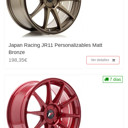
Japan Racing JR11 Personalizables Matt
Bronze
198,35€
Ver detalles
7 días