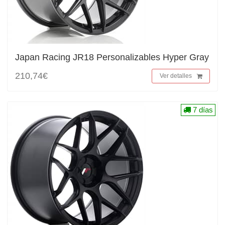
Japan Racing JR18 Personalizables Hyper Gray
210,74€
Ver detalles
7 días