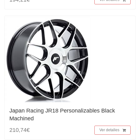
Japan Racing JR18 Personalizables Black
Machined
210,74€
Ver detalles