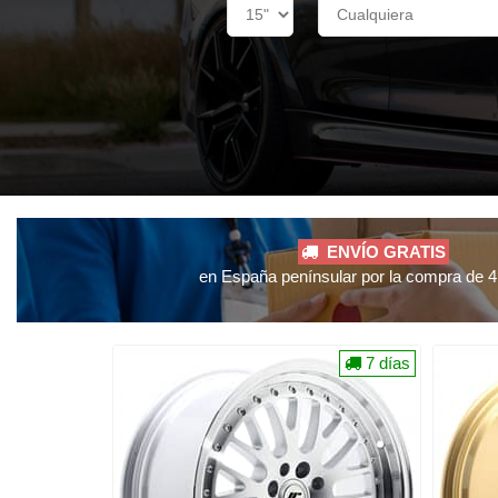
ENVÍO GRATIS
en España penínsular por la compra de 4 
7 días