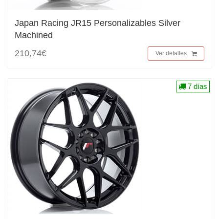
Japan Racing JR15 Personalizables Silver
Machined
210,74€
Ver detalles
7 días