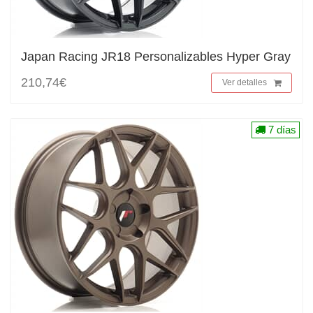
Japan Racing JR18 Personalizables Hyper Gray
210,74€
Ver detalles
7 días