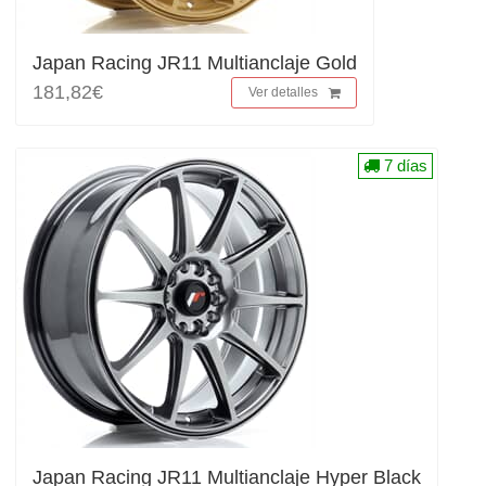
Japan Racing JR11 Multianclaje Gold
181,82€
Ver detalles
7 días
Japan Racing JR11 Multianclaje Hyper Black