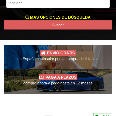
MAS OPCIONES DE BÚSQUEDA
Buscar
ENVÍO GRATIS
en España penínsular por la compra de 4 llantas
PAGA A PLAZOS
compra ahora y paga hasta en 12 meses