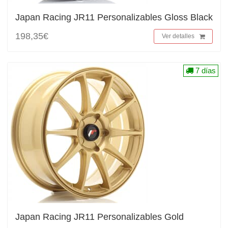
Japan Racing JR11 Personalizables Gloss Black
198,35€
Ver detalles
7 días
Japan Racing JR11 Personalizables Gold