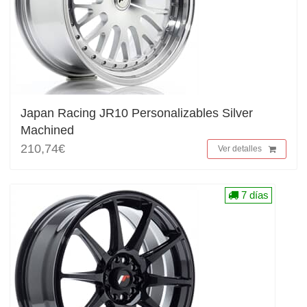
Japan Racing JR10 Personalizables Silver
Machined
210,74€
Ver detalles
7 días