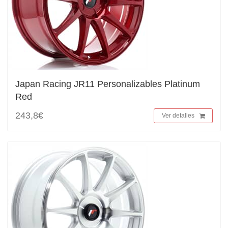
Japan Racing JR11 Personalizables Platinum
Red
243,8€
Ver detalles