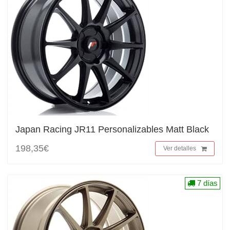
Japan Racing JR11 Personalizables Matt Black
198,35€
Ver detalles
7 días