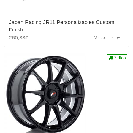
Japan Racing JR11 Personalizables Custom
Finish
260,33€
Ver detalles
7 días