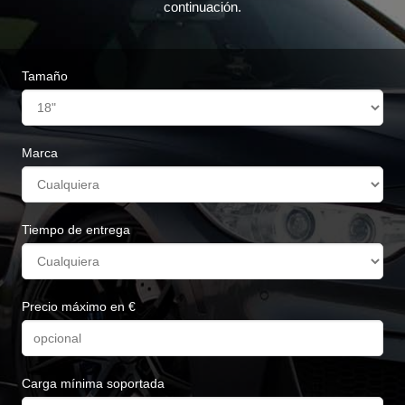
continuación.
Tamaño
Marca
Tiempo de entrega
Precio máximo en €
Carga mínima soportada