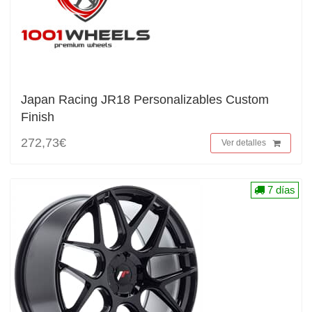
Japan Racing JR18 Personalizables Custom
Finish
272,73€
Ver detalles
7 días