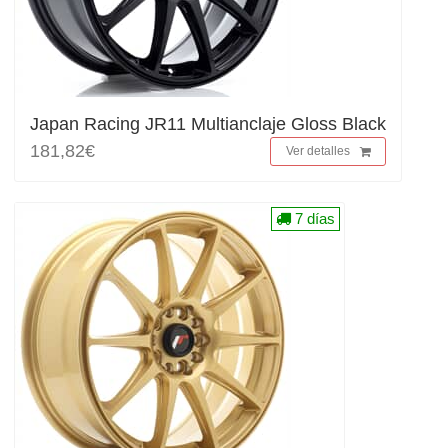
Japan Racing JR11 Multianclaje Gloss Black
181,82€
Ver detalles
7 días