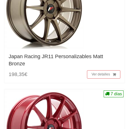
Japan Racing JR11 Personalizables Matt
Bronze
198,35€
Ver detalles
7 días