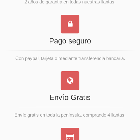
2 años de garantía en todas nuestras llantas.
Pago seguro
Con paypal, tarjeta o mediante transferencia bancaria.
Envío Gratis
Envío gratis en toda la península, comprando 4 llantas.