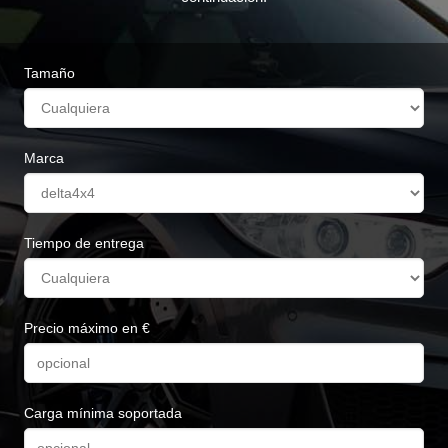
Tamaño
Marca
Tiempo de entrega
Precio máximo en €
Carga mínima soportada