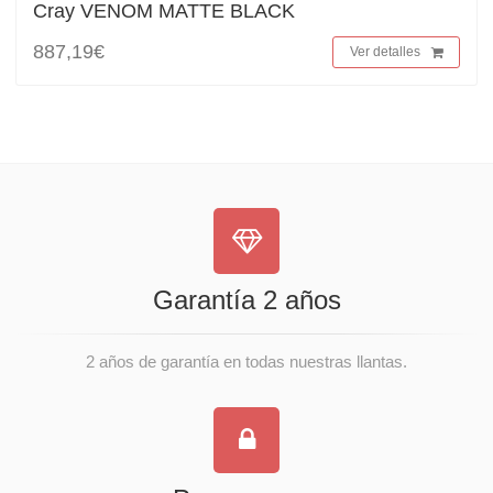
Cray VENOM MATTE BLACK
887,19€
Ver detalles
Garantía 2 años
2 años de garantía en todas nuestras llantas.