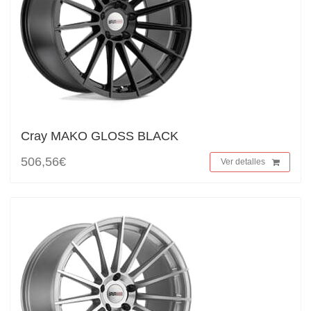
Cray MAKO GLOSS BLACK
506,56€
Ver detalles