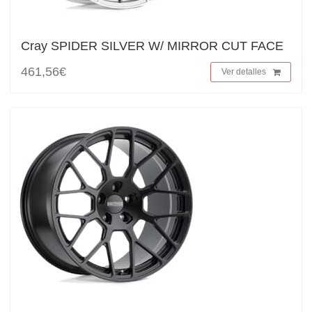
Cray SPIDER SILVER W/ MIRROR CUT FACE
461,56€
Ver detalles