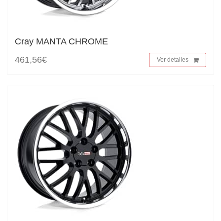
Cray MANTA CHROME
461,56€
Ver detalles