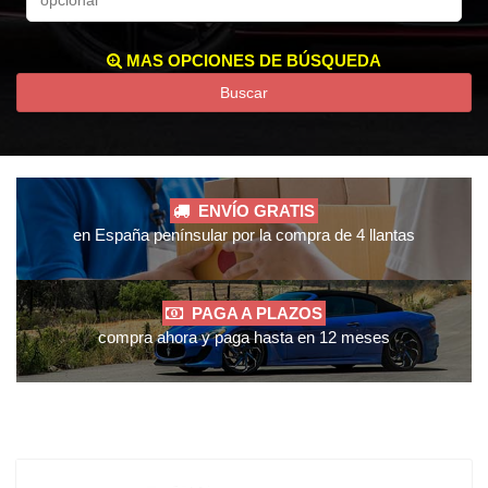
MAS OPCIONES DE BÚSQUEDA
Buscar
ENVÍO GRATIS
en España penínsular por la compra de 4 llantas
PAGA A PLAZOS
compra ahora y paga hasta en 12 meses