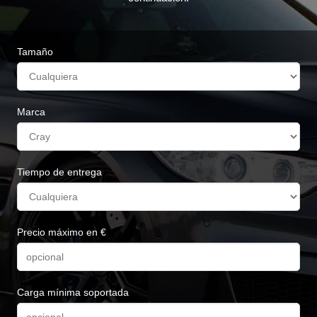
Tamaño
Marca
Tiempo de entrega
Precio máximo en €
Carga mínima soportada