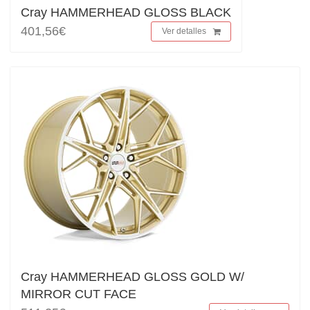
Cray HAMMERHEAD GLOSS BLACK
401,56€
Ver detalles
Cray HAMMERHEAD GLOSS GOLD W/
MIRROR CUT FACE