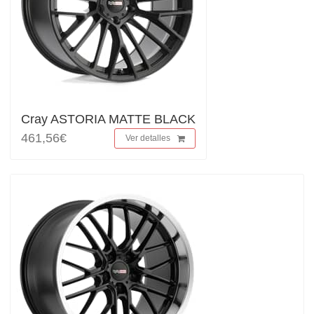
Cray ASTORIA MATTE BLACK
461,56€
Ver detalles