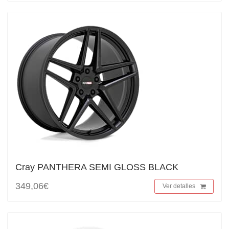
Cray PANTHERA SEMI GLOSS BLACK
349,06€
Ver detalles