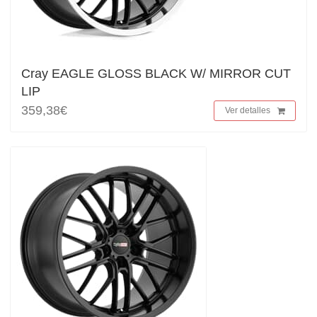
Cray EAGLE GLOSS BLACK W/ MIRROR CUT
LIP
359,38€
Ver detalles