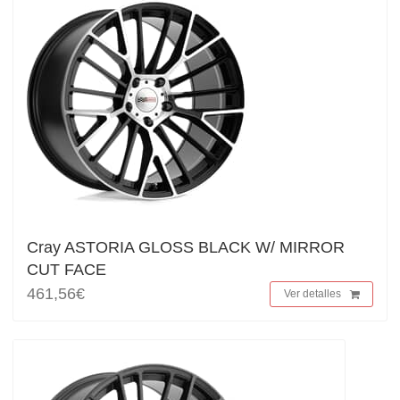
Cray ASTORIA GLOSS BLACK W/ MIRROR
CUT FACE
461,56€
Ver detalles