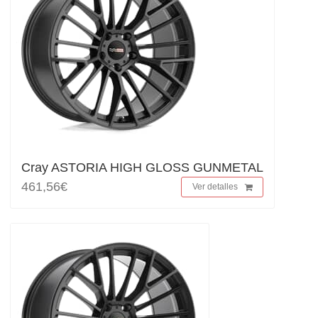
Cray ASTORIA HIGH GLOSS GUNMETAL
461,56€
Ver detalles