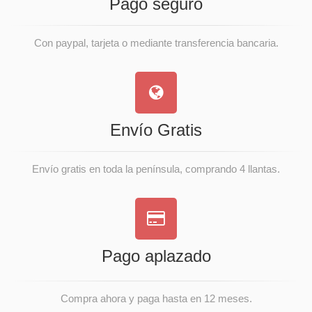
Pago seguro
Con paypal, tarjeta o mediante transferencia bancaria.
Envío Gratis
Envío gratis en toda la península, comprando 4 llantas.
Pago aplazado
Compra ahora y paga hasta en 12 meses.