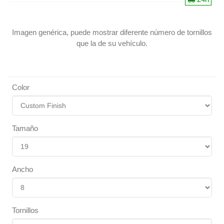
Imagen genérica, puede mostrar diferente número de tornillos
que la de su vehículo.
Color
Tamaño
Ancho
Tornillos