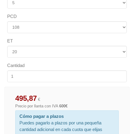
PCD
ET
Cantidad
495,87
€
Precio por llanta con IVA
600€
Cómo pagar a plazos
Puedes pagarlo a plazos por una pequeña
cantidad adicional en cada cuota que elijas