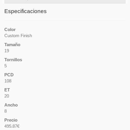
Especificaciones
Color
Custom Finish
Tamaño
19
Tornillos
5
PCD
108
ET
20
Ancho
8
Precio
495.87€