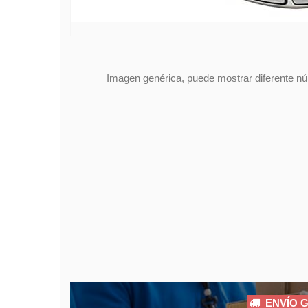
Imagen genérica, puede mostrar diferente núm
ENVÍO G