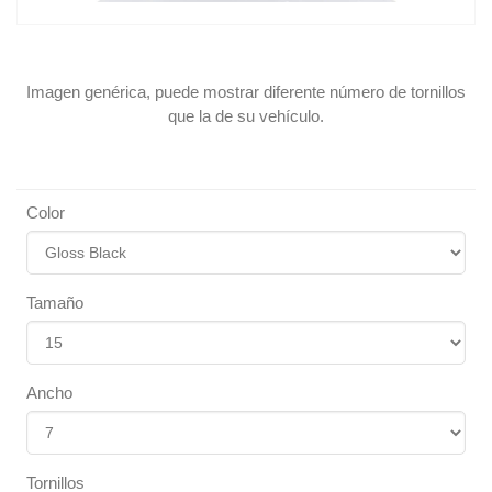
Imagen genérica, puede mostrar diferente número de tornillos
que la de su vehículo.
Color
Tamaño
Ancho
Tornillos