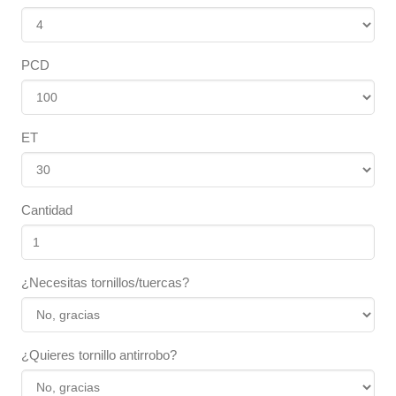
PCD
ET
Cantidad
¿Necesitas tornillos/tuercas?
¿Quieres tornillo antirrobo?