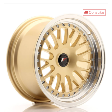
Consultar