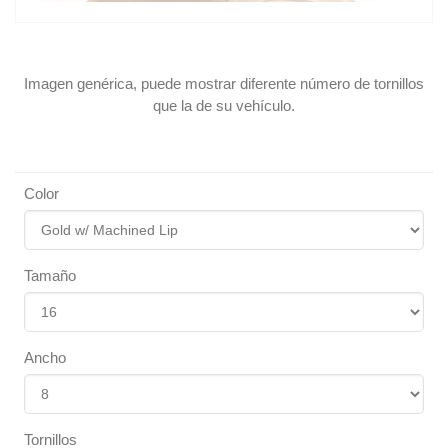
Imagen genérica, puede mostrar diferente número de tornillos
que la de su vehículo.
Color
Tamaño
Ancho
Tornillos