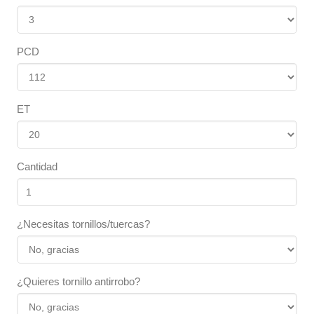
PCD
ET
Cantidad
¿Necesitas tornillos/tuercas?
¿Quieres tornillo antirrobo?