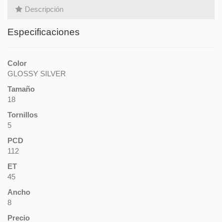
Descripción
Especificaciones
Color
GLOSSY SILVER
Tamaño
18
Tornillos
5
PCD
112
ET
45
Ancho
8
Precio