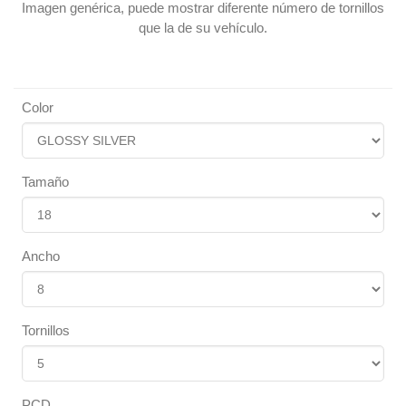
Imagen genérica, puede mostrar diferente número de tornillos
que la de su vehículo.
Color
Tamaño
Ancho
Tornillos
PCD