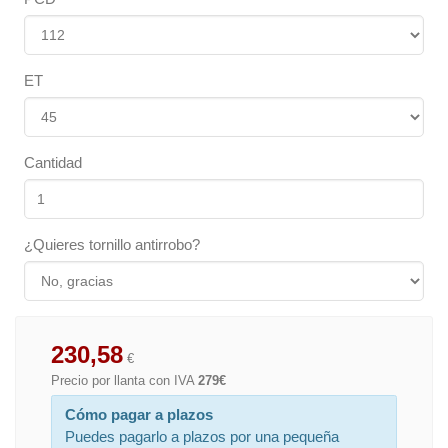
ET
Cantidad
¿Quieres tornillo antirrobo?
230,58
€
Precio por llanta con IVA
279€
Cómo pagar a plazos
Puedes pagarlo a plazos por una pequeña