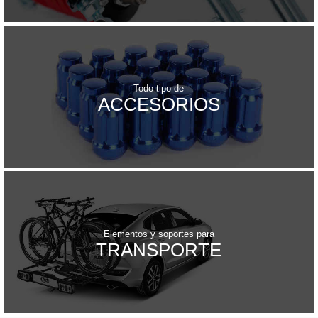
Todo tipo de
ACCESORIOS
Elementos y soportes para
TRANSPORTE