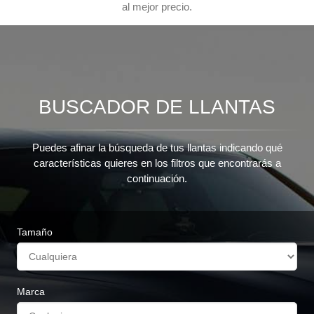
al mejor precio.
BUSCADOR DE LLANTAS
Puedes afinar la búsqueda de tus llantas indicando qué
características quieres en los filtros que encontrarás a
continuación.
Tamaño
Marca