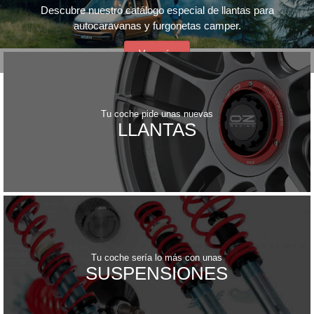
Descubre nuestro catálogo especial de llantas para
autocaravanas y furgonetas camper.
Ver más
Tu coche pide unas nuevas
LLANTAS
Tu coche sería lo más con unas
SUSPENSIONES