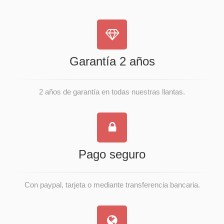
Garantía 2 años
2 años de garantía en todas nuestras llantas.
Pago seguro
Con paypal, tarjeta o mediante transferencia bancaria.